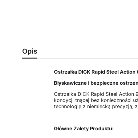
Opis
Ostrzałka DICK Rapid Steel Actio
Błyskawiczne i bezpieczne ostrzen
Ostrzałka DICK Rapid Steel Action 
kondycji tnącej bez konieczności u
technologię z niemiecką precyzją, z
Główne Zalety Produktu: