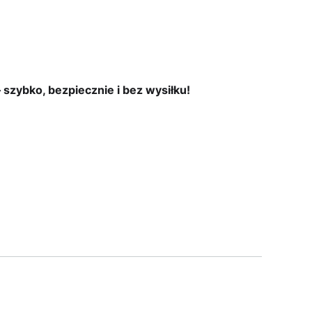
 szybko, bezpiecznie i bez wysiłku!