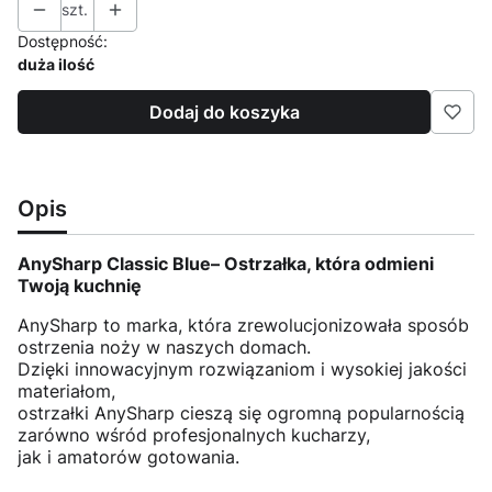
szt.
Dostępność:
duża ilość
Dodaj do koszyka
Opis
AnySharp Classic Blue– Ostrzałka, która odmieni
Twoją kuchnię
AnySharp to marka, która zrewolucjonizowała sposób
ostrzenia noży w naszych domach.
Dzięki innowacyjnym rozwiązaniom i wysokiej jakości
materiałom,
ostrzałki AnySharp cieszą się ogromną popularnością
zarówno wśród profesjonalnych kucharzy,
jak i amatorów gotowania.