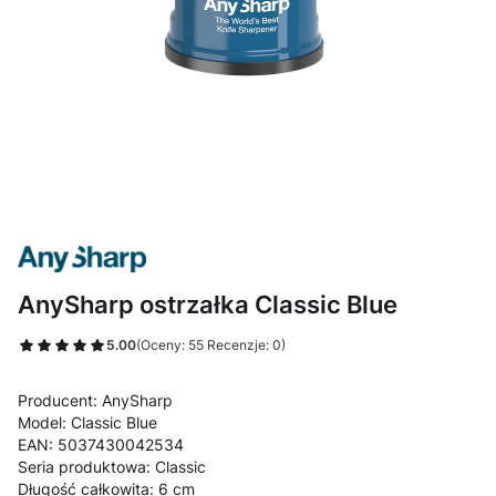
AnySharp ostrzałka Classic Blue
5.00
(Oceny: 55 Recenzje: 0)
Producent: AnySharp
Model: Classic Blue
EAN: 5037430042534
Seria produktowa: Classic
Długość całkowita: 6 cm