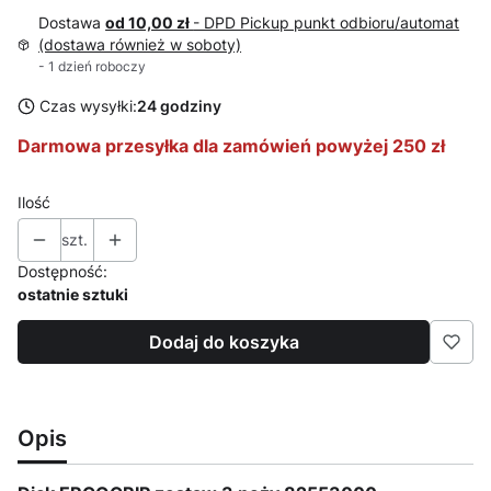
Dostawa
od 10,00 zł
- DPD Pickup punkt odbioru/automat
(dostawa również w soboty)
- 1 dzień roboczy
Czas wysyłki:
24 godziny
Darmowa przesyłka dla zamówień powyżej 250 zł
Ilość
szt.
Dostępność:
ostatnie sztuki
Dodaj do koszyka
Opis