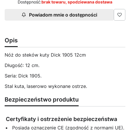
Dostępność:
brak towaru, spodziewana dostawa
Powiadom mnie o dostępności
Opis
Nóż do steków kuty Dick 1905 12cm
Długość: 12 cm.
Seria: Dick 1905.
Stal kuta, laserowo wykonane ostrze.
Bezpieczeństwo produktu
Certyfikaty i ostrzeżenie bezpieczeństwa
Posiada oznaczenie CE (zgodność z normami UE).