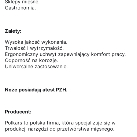
Sklepy mięsne.
Gastronomia.
Zalety:
Wysoka jakość wykonania.
Trwałość i wytrzymałość.
Ergonomiczny uchwyt zapewniający komfort pracy.
Odporność na korozję.
Uniwersalne zastosowanie.
Noże posiadają atest PZH.
Producent:
Polkars to polska firma, która specjalizuje się w
produkcji narzędzi do przetwórstwa mięsnego.