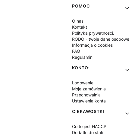
POMOC
O nas
Kontakt
Polityka prywatności.
RODO - twoje dane osobowe
Informacja o cookies
FAQ
Regulamin
KONTO:
Logowanie
Moje zamówienia
Przechowalnia
Ustawienia konta
CIEKAWOSTKI
Co to jest HACCP
Dodatki do stali